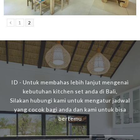
Previous
1
2
ID - Untuk membahas lebih lanjut mengenai
kebutuhan kitchen set anda di Bali,
Silakan hubungi kami untuk mengatur jadwal
yang cocok bagi anda dan kami untuk bisa
bertemu