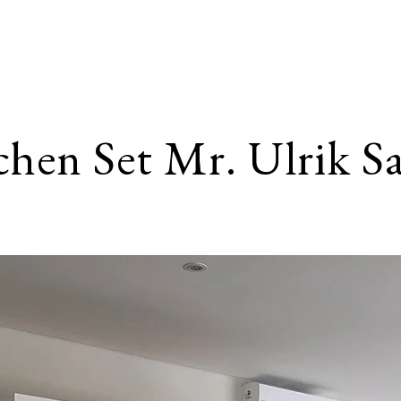
chen Set Mr. Ulrik S