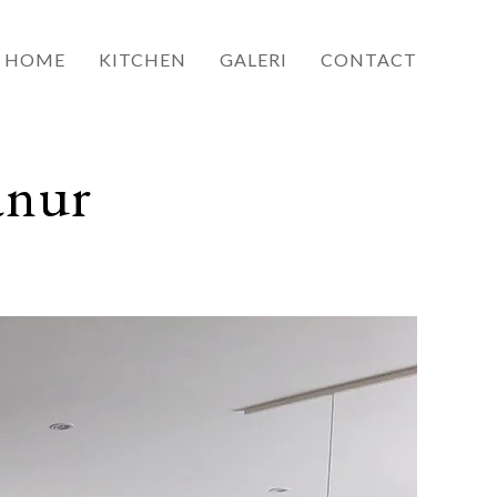
HOME
KITCHEN
GALERI
CONTACT
anur